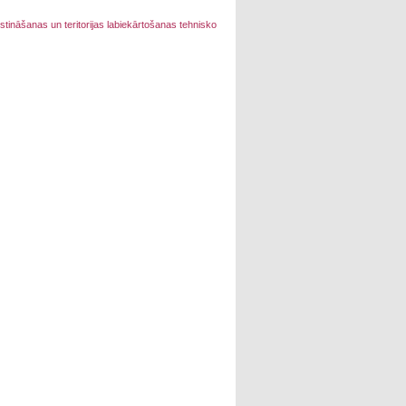
stināšanas un teritorijas labiekārtošanas tehnisko